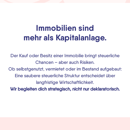
Immobilien sind
mehr als Kapitalanlage.
Der Kauf oder Besitz einer Immobilie bringt steuerliche
Chancen – aber auch Risiken.
Ob selbstgenutzt, vermietet oder im Bestand aufgebaut:
Eine saubere steuerliche Struktur entscheidet über
langfristige Wirtschaftlichkeit.
Wir begleiten dich strategisch, nicht nur deklaratorisch.