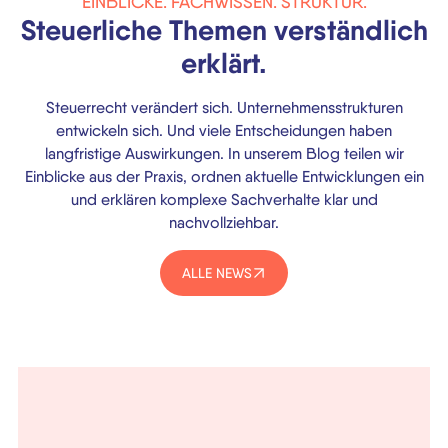
EINBLICKE. FACHWISSEN. STRUKTUR.
Steuerliche Themen verständlich
erklärt.
Steuerrecht verändert sich. Unternehmensstrukturen
entwickeln sich. Und viele Entscheidungen haben
langfristige Auswirkungen. In unserem Blog teilen wir
Einblicke aus der Praxis, ordnen aktuelle Entwicklungen ein
und erklären komplexe Sachverhalte klar und
nachvollziehbar.
ALLE NEWS