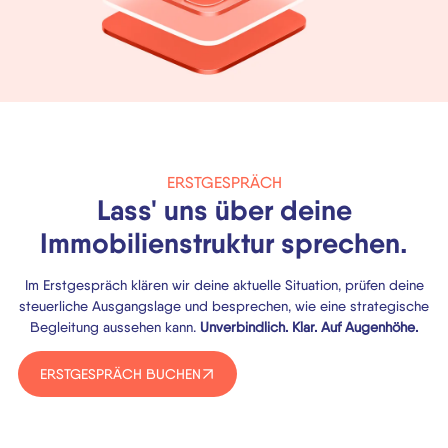
ERSTGESPRÄCH
Lass' uns über deine
Immobilienstruktur sprechen.
Im Erstgespräch klären wir deine aktuelle Situation, prüfen deine
steuerliche Ausgangslage und besprechen, wie eine strategische
Begleitung aussehen kann.
Unverbindlich. Klar. Auf Augenhöhe.
ERSTGESPRÄCH BUCHEN