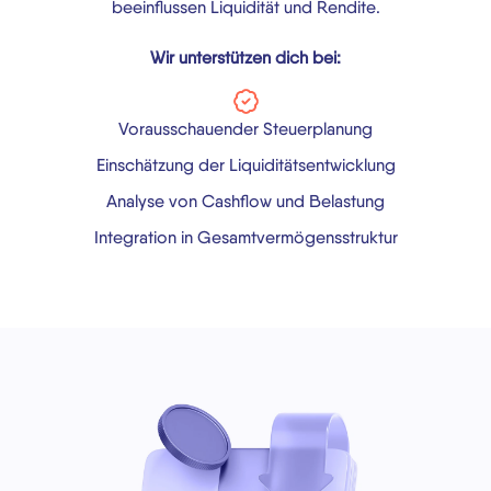
beeinflussen Liquidität und Rendite.
Wir unterstützen dich bei:
Vorausschauender Steuerplanung
Einschätzung der Liquiditätsentwicklung
Analyse von Cashflow und Belastung
Integration in Gesamtvermögensstruktur