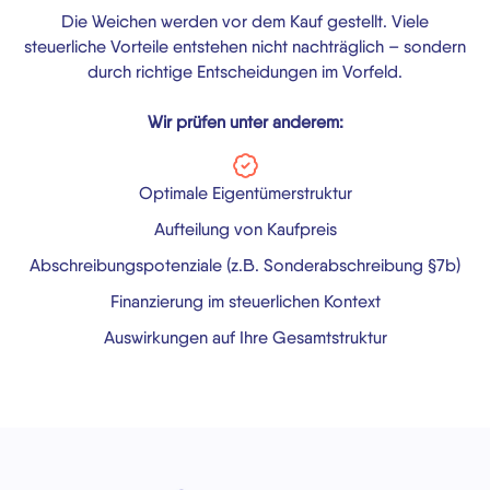
Die Weichen werden vor dem Kauf gestellt. Viele
steuerliche Vorteile entstehen nicht nachträglich – sondern
durch richtige Entscheidungen im Vorfeld.
Wir prüfen unter anderem:
Optimale Eigentümerstruktur
Aufteilung von Kaufpreis
Abschreibungspotenziale (z.B. Sonderabschreibung §7b)
Finanzierung im steuerlichen Kontext
Auswirkungen auf Ihre Gesamtstruktur