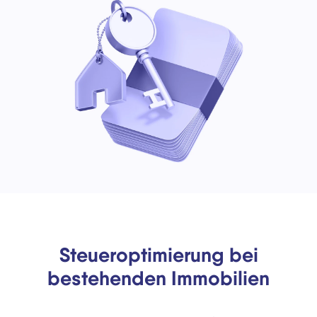
Steueroptimierung bei
bestehenden Immobilien