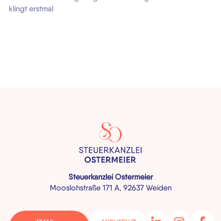
klingt erstmal
Steuerkanzlei Ostermeier
Mooslohstraße 171 A, 92637 Weiden