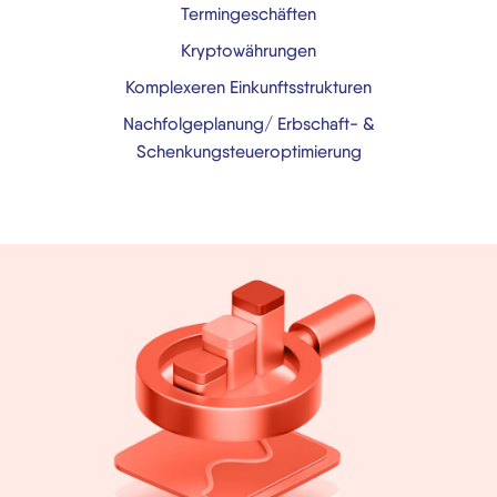
Termingeschäften
Kryptowährungen
Komplexeren Einkunftsstrukturen
Nachfolgeplanung/ Erbschaft- &
Schenkungsteueroptimierung