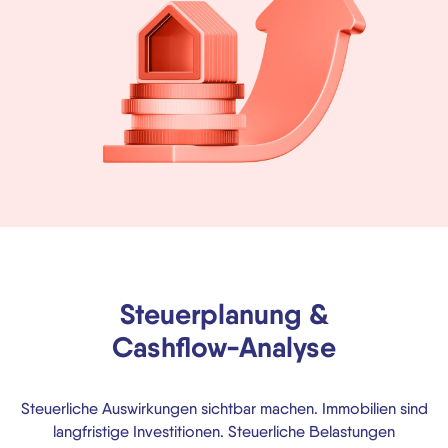
Steuerplanung &
Cashflow-Analyse
Steuerliche Auswirkungen sichtbar machen. Immobilien sind
langfristige Investitionen. Steuerliche Belastungen