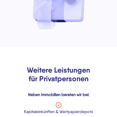
Weitere Leistungen
für Privatpersonen
Neben Immobilien beraten wir bei:
Kapitaleinkünften & Wertpapierdepots