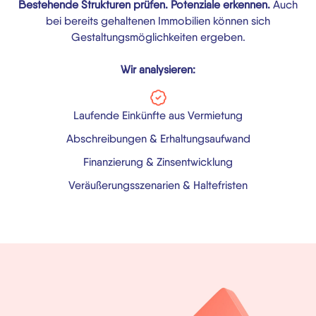
Bestehende Strukturen prüfen. Potenziale erkennen.
Auch
bei bereits gehaltenen Immobilien können sich
Gestaltungsmöglichkeiten ergeben.
Wir analysieren:
Laufende Einkünfte aus Vermietung
Abschreibungen & Erhaltungsaufwand
Finanzierung & Zinsentwicklung
Veräußerungsszenarien & Haltefristen