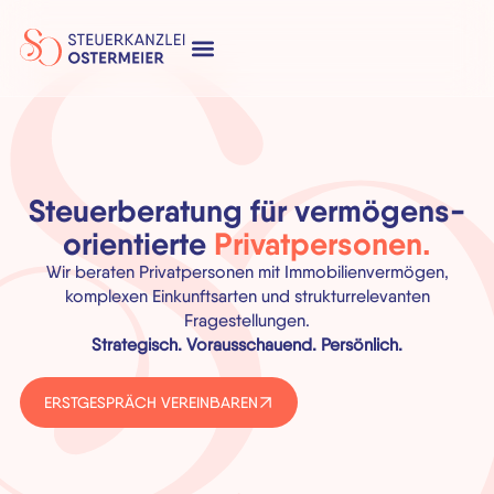
Steuerberatung für vermögens-
orientierte
Privatpersonen.
Wir beraten Privatpersonen mit Immobilienvermögen,
komplexen Einkunftsarten und strukturrelevanten
Fragestellungen.
Strategisch. Vorausschauend. Persönlich.
ERSTGESPRÄCH VEREINBAREN