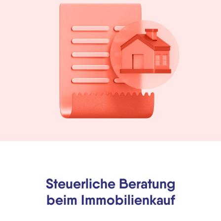
Steuerliche Beratung
beim Immobilienkauf