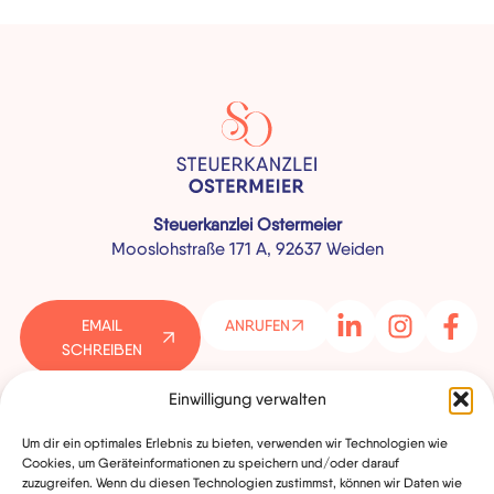
Steuerkanzlei Ostermeier
Mooslohstraße 171 A, 92637 Weiden
EMAIL
ANRUFEN
SCHREIBEN
Einwilligung verwalten
Um dir ein optimales Erlebnis zu bieten, verwenden wir Technologien wie
HOME
Cookies, um Geräteinformationen zu speichern und/oder darauf
UNTERNEHMEN
Kundenbewertungen und Erfahrungen zu
zuzugreifen. Wenn du diesen Technologien zustimmst, können wir Daten wie