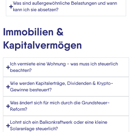
Was sind außergewöhnliche Belastungen und wann
kann ich sie absetzen?
Immobilien &
Kapitalvermögen
Ich vermiete eine Wohnung - was muss ich steuerlich
beachten?
Wie werden Kapitalerträge, Dividenden & Krypto-
Gewinne besteuert?
Was ändert sich für mich durch die Grundsteuer-
Reform?
Lohnt sich ein Balkonkraftwerk oder eine kleine
Solaranlage steuerlich?