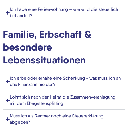
Ich habe eine Ferienwohnung – wie wird die steuerlich
behandelt?
Familie, Erbschaft &
besondere
Lebenssituationen
Ich erbe oder erhalte eine Schenkung - was muss ich an
das Finanzamt melden?
Lohnt sich nach der Heirat die Zusammenveranlagung
mit dem Ehegattensplitting
Muss ich als Rentner noch eine Steuererklärung
abgeben?