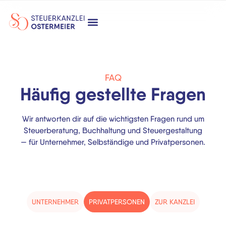
FAQ
Häufig gestellte Fragen
Wir antworten dir auf die wichtigsten Fragen rund um
Steuerberatung, Buchhaltung und Steuergestaltung
— für Unternehmer, Selbständige und Privatpersonen.
UNTERNEHMER
PRIVATPERSONEN
ZUR KANZLEI