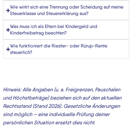
Wie wirkt sich eine Trennung oder Scheidung auf meine
Steuerklasse und Steuererklärung aus?
Was muss ich als Eltern bei Kindergeld und
Kinderfreibetrag beachten?
Wie funktioniert die Riester- oder Rürup-Rente
steuerlich?
Hinweis: Alle Angaben (u. a. Freigrenzen, Pauschalen
und Höchstbeträge) beziehen sich auf den aktuellen
Rechtsstand (Stand 2026). Gesetzliche Änderungen
sind möglich – eine individuelle Prüfung deiner
persönlichen Situation ersetzt dies nicht.