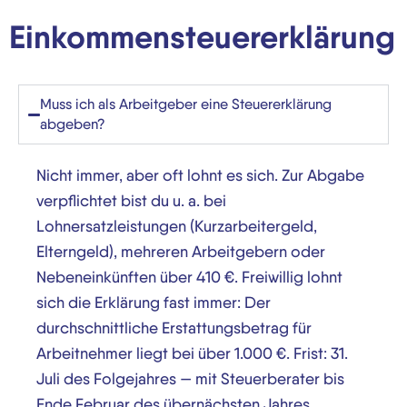
Einkommensteuererklärung
Muss ich als Arbeitgeber eine Steuererklärung
abgeben?
Nicht immer, aber oft lohnt es sich. Zur Abgabe
verpflichtet bist du u. a. bei
Lohnersatzleistungen (Kurzarbeitergeld,
Elterngeld), mehreren Arbeitgebern oder
Nebeneinkünften über 410 €. Freiwillig lohnt
sich die Erklärung fast immer: Der
durchschnittliche Erstattungsbetrag für
Arbeitnehmer liegt bei über 1.000 €. Frist: 31.
Juli des Folgejahres — mit Steuerberater bis
Ende Februar des übernächsten Jahres.