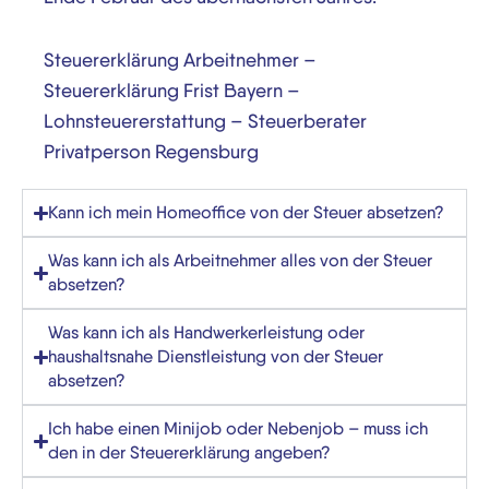
Steuererklärung Arbeitnehmer –
Steuererklärung Frist Bayern –
Lohnsteuererstattung –
Steuerberater
Privatperson Regensburg
Kann ich mein Homeoffice von der Steuer absetzen?
Was kann ich als Arbeitnehmer alles von der Steuer
absetzen?
Was kann ich als Handwerkerleistung oder
haushaltsnahe Dienstleistung von der Steuer
absetzen?
Ich habe einen Minijob oder Nebenjob – muss ich
den in der Steuererklärung angeben?